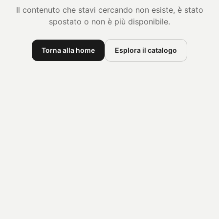
Il contenuto che stavi cercando non esiste, è stato
spostato o non è più disponibile.
Torna alla home
Esplora il catalogo