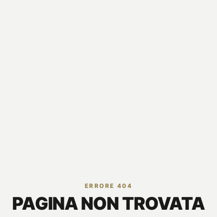
ERRORE 404
PAGINA NON TROVATA