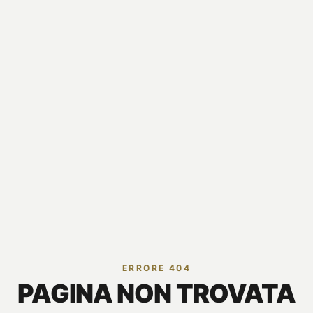
ERRORE 404
PAGINA NON TROVATA