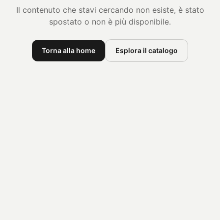
Il contenuto che stavi cercando non esiste, è stato
spostato o non è più disponibile.
Torna alla home
Esplora il catalogo