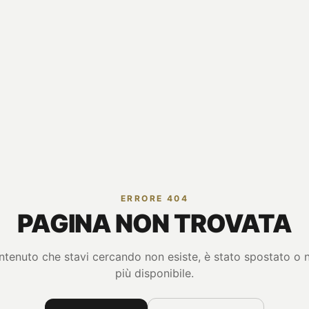
ERRORE 404
PAGINA NON TROVATA
ontenuto che stavi cercando non esiste, è stato spostato o 
più disponibile.