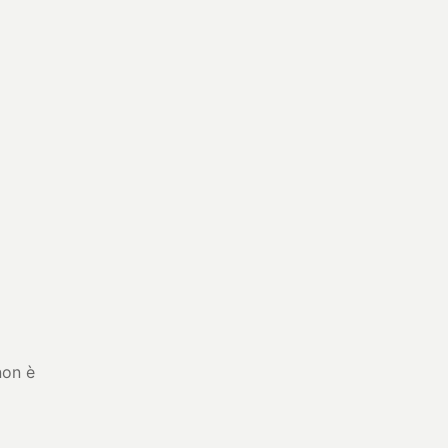
non è