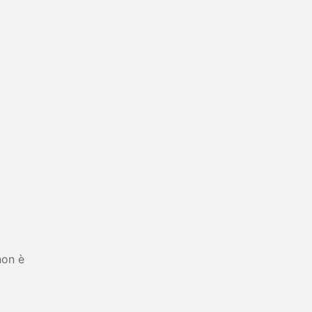
non è