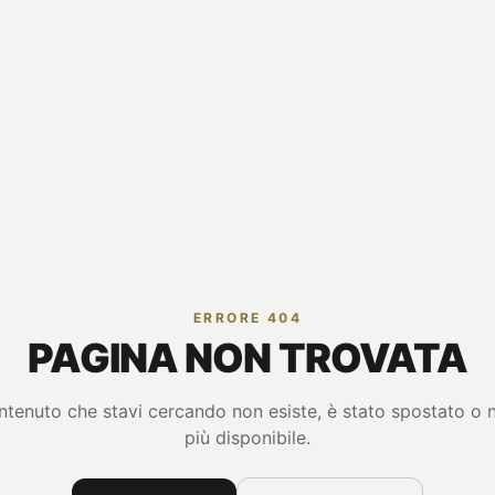
ERRORE 404
PAGINA NON TROVATA
ontenuto che stavi cercando non esiste, è stato spostato o 
più disponibile.