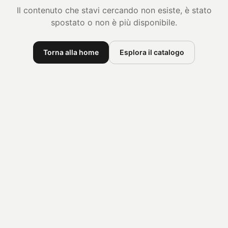
Il contenuto che stavi cercando non esiste, è stato
spostato o non è più disponibile.
Torna alla home
Esplora il catalogo