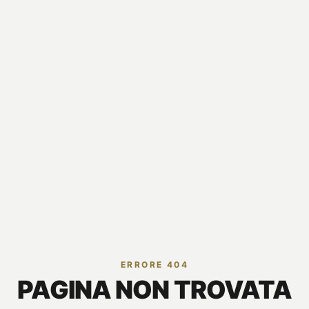
ERRORE 404
PAGINA NON TROVATA