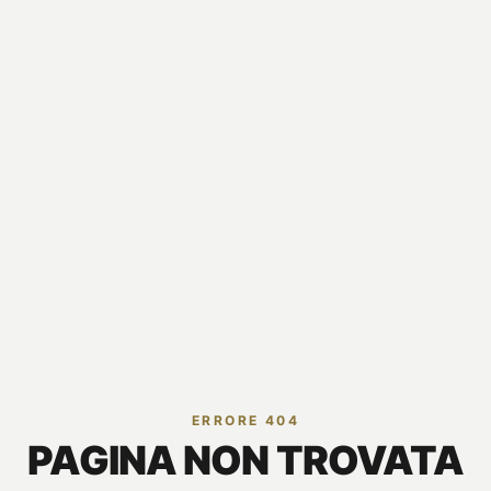
ERRORE 404
PAGINA NON TROVATA