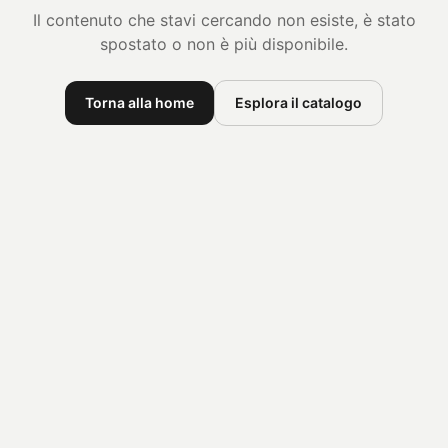
Il contenuto che stavi cercando non esiste, è stato
spostato o non è più disponibile.
Torna alla home
Esplora il catalogo