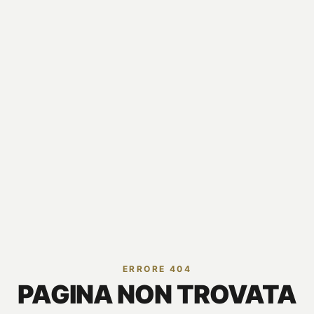
ERRORE 404
PAGINA NON TROVATA