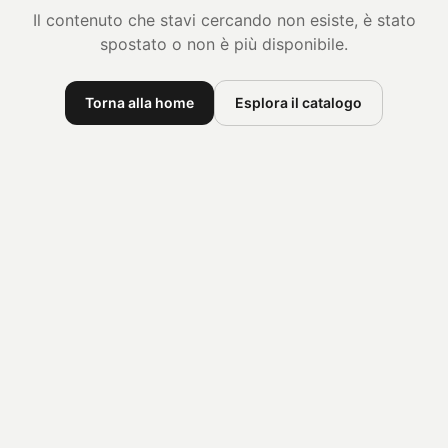
Il contenuto che stavi cercando non esiste, è stato
spostato o non è più disponibile.
Torna alla home
Esplora il catalogo