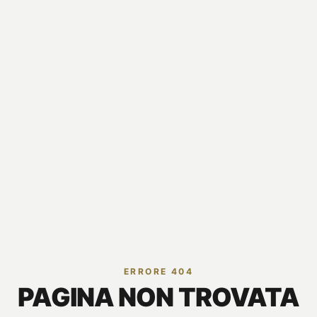
ERRORE 404
PAGINA NON TROVATA