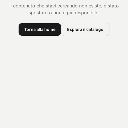
Il contenuto che stavi cercando non esiste, è stato
spostato o non è più disponibile.
Torna alla home
Esplora il catalogo