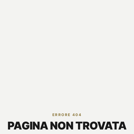
ERRORE 404
PAGINA NON TROVATA