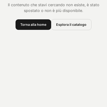
Il contenuto che stavi cercando non esiste, è stato
spostato o non è più disponibile.
Torna alla home
Esplora il catalogo