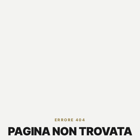
ERRORE 404
PAGINA NON TROVATA