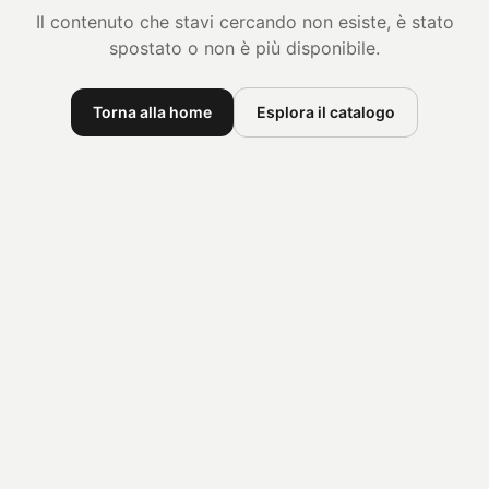
Il contenuto che stavi cercando non esiste, è stato
spostato o non è più disponibile.
Torna alla home
Esplora il catalogo