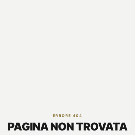
ERRORE 404
PAGINA NON TROVATA