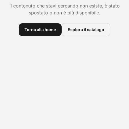
Il contenuto che stavi cercando non esiste, è stato
spostato o non è più disponibile.
Torna alla home
Esplora il catalogo