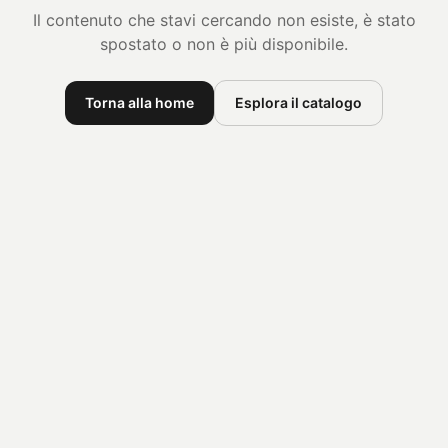
Il contenuto che stavi cercando non esiste, è stato
spostato o non è più disponibile.
Torna alla home
Esplora il catalogo