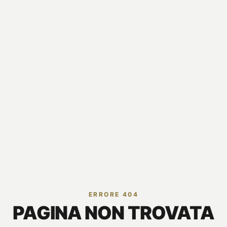
ERRORE 404
PAGINA NON TROVATA