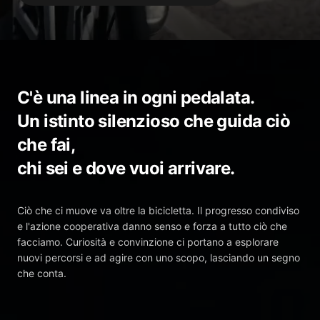
C'è una linea in ogni pedalata.
Un istinto silenzioso che guida ciò
che fai,
chi sei e dove vuoi arrivare.
Ciò che ci muove va oltre la bicicletta. Il progresso condiviso
e l'azione cooperativa danno senso e forza a tutto ciò che
facciamo. Curiosità e convinzione ci portano a esplorare
nuovi percorsi e ad agire con uno scopo, lasciando un segno
che conta.